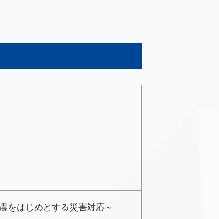
地震をはじめとする災害対応～