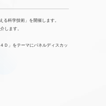
支える科学技術」を開催します。
紹介します。
４Ｄ」をテーマにパネルディスカッ