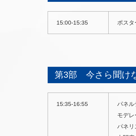
15:00-15:35
ポスタ
第3部 今さら聞け
15:35-16:55
パネル
モデレ
パネリ