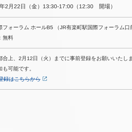
年2月22日（金）13:30-17:00（12:30 開場）
際フォーラム ホールB5 （JR有楽町駅国際フォーラム口
：無料
都合上、2月12日（火）までに事前登録をお願いいたし
加も可能です。
登録はこちらから