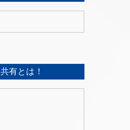
報共有とは！