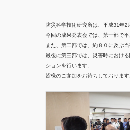
防災科学技術研究所は、平成31年2
今回の成果発表会では、第一部で平
また、第二部では、約８０に及ぶ当
最後に第三部では、災害時における
ションを行います。
皆様のご参加をお待ちしております