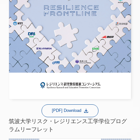
[PDF] Download
筑波大学リスク・レジリエンス工学学位プログ
ラムリーフレット