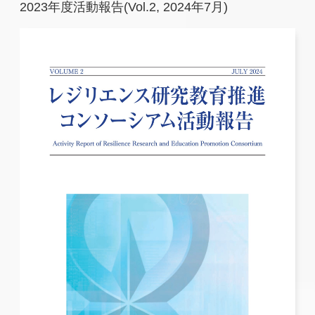
2023年度活動報告(Vol.2, 2024年7月)