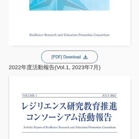
[PDF] Download
2022年度活動報告(Vol.1, 2023年7月)