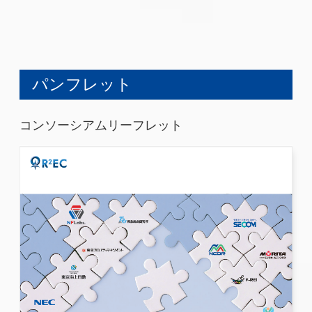
パンフレット
コンソーシアムリーフレット