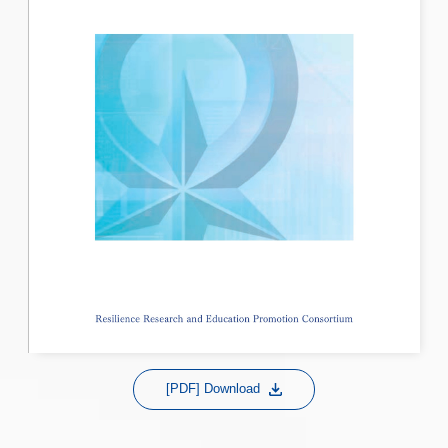
[PDF] Download