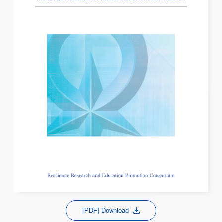
[PDF] Download