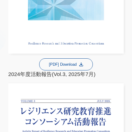
[PDF] Download
2024年度活動報告(Vol.3, 2025年7月)