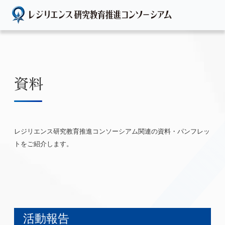
資料
レジリエンス研究教育推進コンソーシアム関連の資料・パンフレッ
トをご紹介します。
活動報告