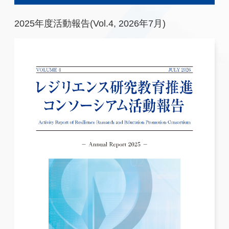
2025年度活動報告(Vol.4, 2026年7月)